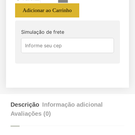
Adicionar ao Carrinho
Simulação de frete
Descrição
Informação adicional
Avaliações (0)