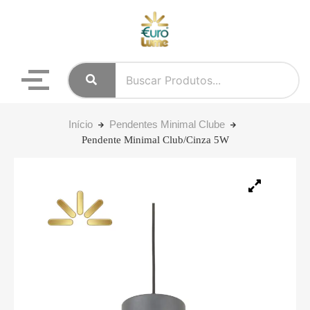
Início
Pendentes Minimal Clube
Pendente Minimal Club/Cinza 5W