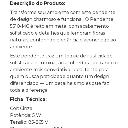
Descrição do Produto:
Transforme seu ambiente com este pendente
de design charmoso e funcional. O Pendente
5510-MC é feito em metal com acabamento
sofisticado e detalhes que lembram fibras
naturais, conferindo elegância e aconchego ao
ambiente.
Este pendente traz um toque de rusticidade
sofisticada e iluminação acolhedora, deixando o
ambiente mais convidativo. Ideal tanto para
quem busca praticidade quanto um design
diferenciado — um detalhe simples que faz
toda a diferença.
Ficha Técnica:
Cor: Cinza
Potência: 5 W
Tensão: 85-265 V