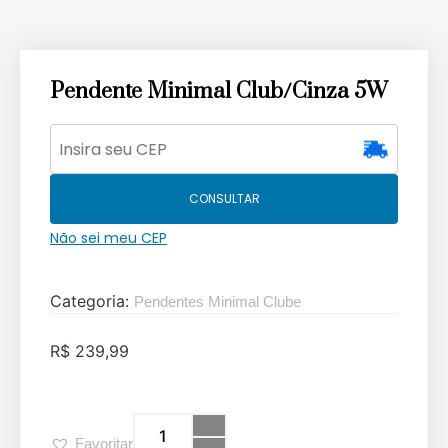
Pendente Minimal Club/Cinza 5W
CONSULTAR
Não sei meu CEP
Categoria:
Pendentes Minimal Clube
R$
239,99
Favoritar