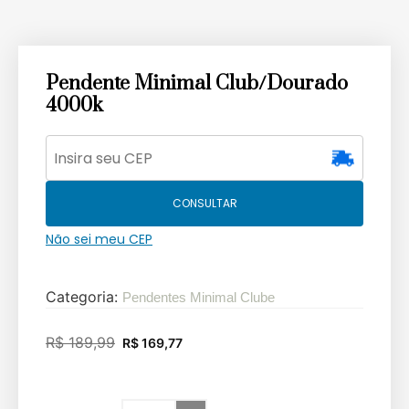
Pendente Minimal Club/Dourado
4000k
CONSULTAR
Não sei meu CEP
Categoria:
Pendentes Minimal Clube
R$
189,99
R$
169,77