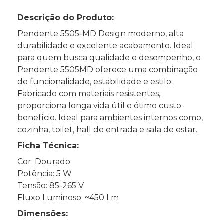
Descrição do Produto:
Pendente 5505-MD Design moderno, alta
durabilidade e excelente acabamento. Ideal
para quem busca qualidade e desempenho, o
Pendente 5505MD oferece uma combinação
de funcionalidade, estabilidade e estilo.
Fabricado com materiais resistentes,
proporciona longa vida útil e ótimo custo-
benefício. Ideal para ambientes internos como,
cozinha, toilet, hall de entrada e sala de estar.
Ficha Técnica:
Cor: Dourado
Potência: 5 W
Tensão: 85-265 V
Fluxo Luminoso: ~450 Lm
Dimensões: