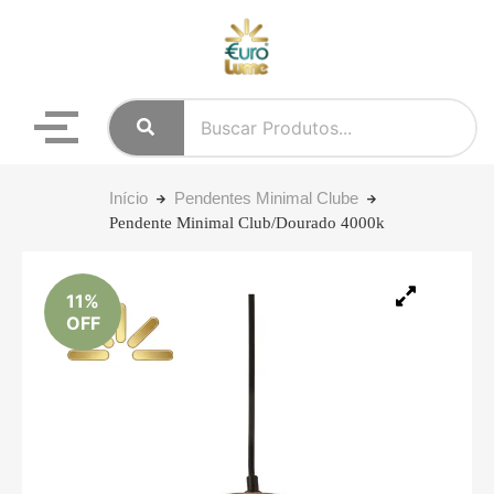
Início
Pendentes Minimal Clube
Pendente Minimal Club/Dourado 4000k
11%
OFF