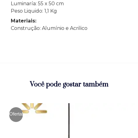
Luminaría: 55 x 50 cm
Peso Liquido: 1,1 Kg
Materiais:
Construção: Alumínio e Acrilico
Você pode gostar também
Oferta!