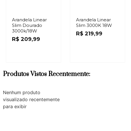
Arandela Linear
Arandela Linear
Slim Dourado
Slim 3000K 18W
3000k/18W
R$
219,99
R$
209,99
Produtos Vistos Recentemente:
Nenhum produto
visualizado recentemente
para exibir