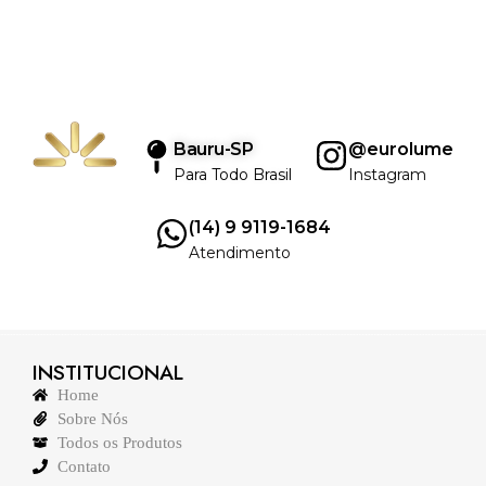
Bauru-SP
@eurolume
Para Todo Brasil
Instagram
(14) 9 9119-1684
Atendimento
INSTITUCIONAL
Home
Sobre Nós
Todos os Produtos
Contato