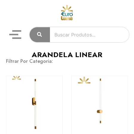
ARANDELA LINEAR
Filtrar Por Categoria: