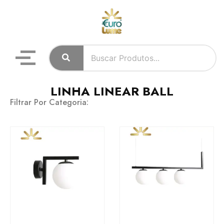
LINHA LINEAR BALL
Filtrar Por Categoria: