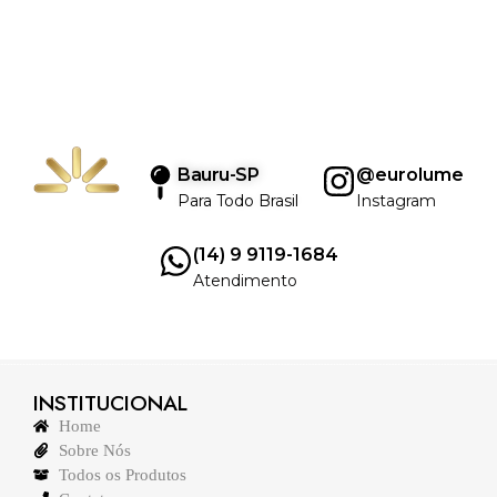
Bauru-SP
@eurolume
Para Todo Brasil
Instagram
(14) 9 9119-1684
Atendimento
INSTITUCIONAL
Home
Sobre Nós
Todos os Produtos