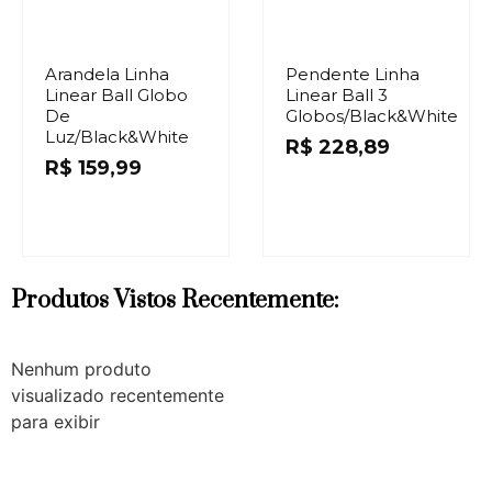
Arandela Linha
Pendente Linha
Linear Ball Globo
Linear Ball 3
De
Globos/Black&White
Luz/Black&White
R$
228,89
R$
159,99
Produtos Vistos Recentemente:
Nenhum produto
visualizado recentemente
para exibir