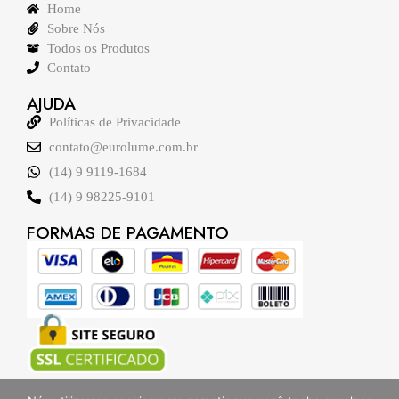
Home
Sobre Nós
Todos os Produtos
Contato
AJUDA
Políticas de Privacidade
contato@eurolume.com.br
(14) 9 9119-1684
(14) 9 98225-9101
FORMAS DE PAGAMENTO