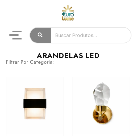
ARANDELAS LED
Filtrar Por Categoria: