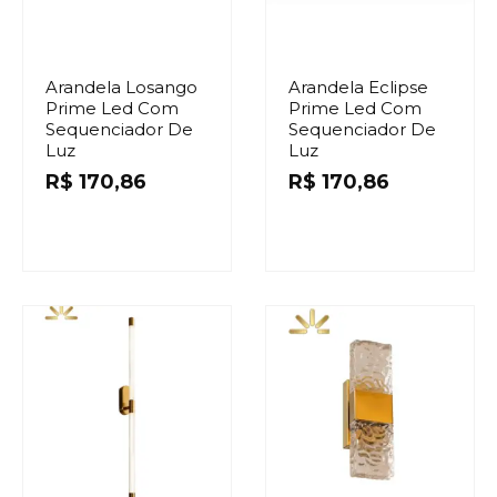
Arandela Losango
Arandela Eclipse
Prime Led Com
Prime Led Com
Sequenciador De
Sequenciador De
Luz
Luz
R$
170,86
R$
170,86