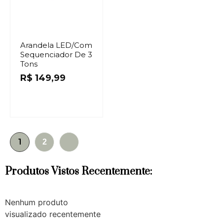
Arandela LED/Com
Sequenciador De 3
Tons
R$
149,99
1
2
Produtos Vistos Recentemente:
Nenhum produto
visualizado recentemente