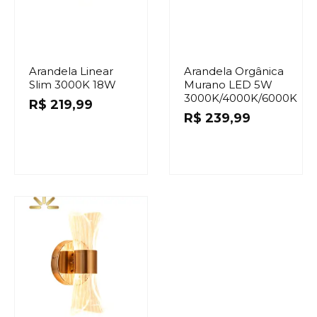
Arandela Linear
Arandela Orgânica
Slim 3000K 18W
Murano LED 5W
3000K/4000K/6000K
R$
219,99
R$
239,99